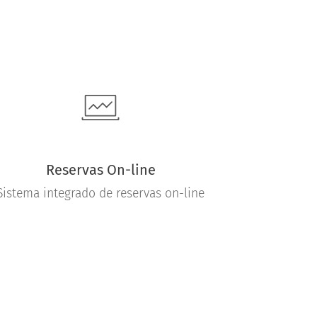
Reservas On-line
Sistema integrado de reservas on-line