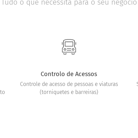
Tudo o que necessita para o seu negócio
Controlo de Acessos
Controle de acesso de pessoas e viaturas
to
(torniquetes e barreiras)