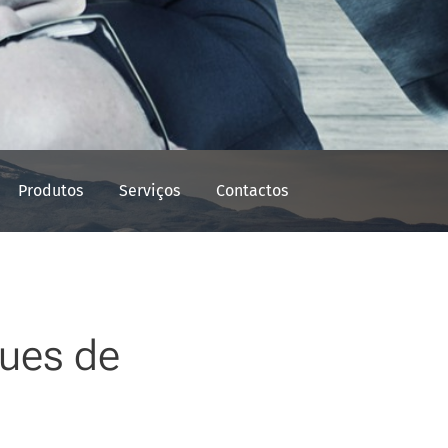
Produtos
Serviços
Contactos
ques de