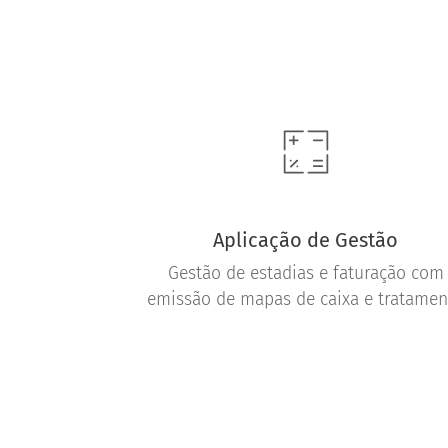
Aplicação de Gestão
Gestão de estadias e faturação com
emissão de mapas de caixa e tratamen
de obrigações legais