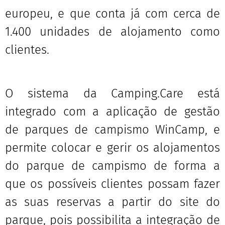
europeu, e que conta já com cerca de
1.400 unidades de alojamento como
clientes.
O sistema da Camping.Care está
integrado com a aplicação de gestão
de parques de campismo WinCamp, e
permite colocar e gerir os alojamentos
do parque de campismo de forma a
que os possíveis clientes possam fazer
as suas reservas a partir do site do
parque, pois possibilita a integração de