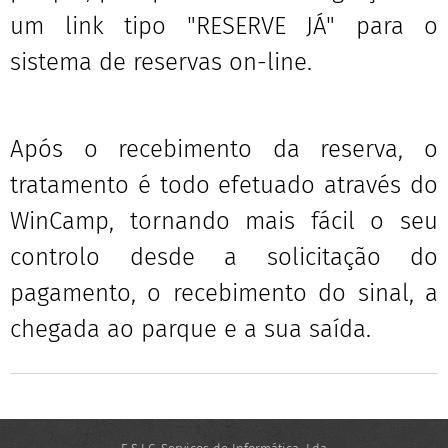
um link tipo "RESERVE JÁ" para o
sistema de reservas on-line.
Após o recebimento da reserva, o
tratamento é todo efetuado através do
WinCamp, tornando mais fácil o seu
controlo desde a solicitação do
pagamento, o recebimento do sinal, a
chegada ao parque e a sua saída.