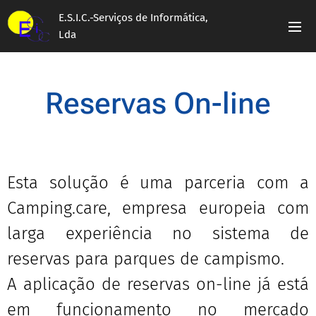
E.S.I.C.-Serviços de Informática,
Lda
Reservas On-line
Esta solução é uma parceria com a
Camping.care, empresa europeia com
larga experiência no sistema de
reservas para parques de campismo.
A aplicação de reservas on-line já está
em funcionamento no mercado